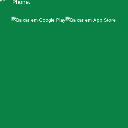
iPhone.