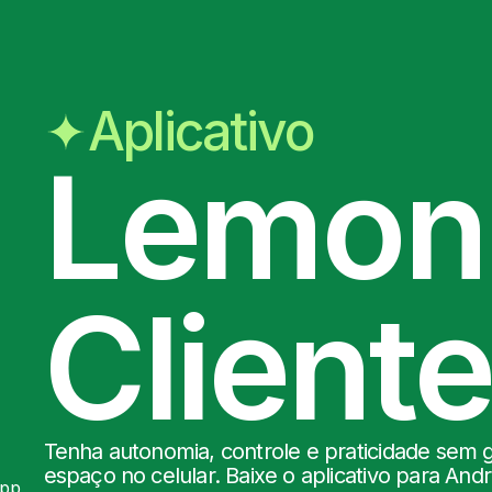
Aplicativo
Lemon
Client
Tenha autonomia, controle e praticidade sem 
espaço no celular. Baixe o aplicativo para Andr