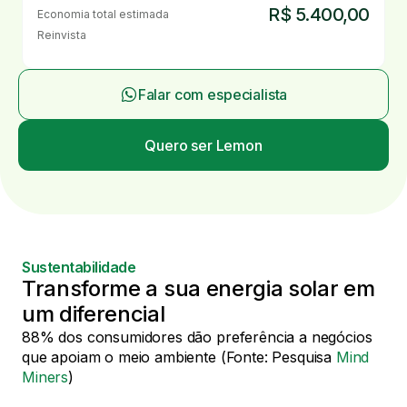
R$ 5.400,00
Economia total estimada
Reinvista
Falar com especialista
Quero ser Lemon
Sustentabilidade
Transforme a sua energia solar em
um diferencial
88% dos consumidores dão preferência a negócios
que apoiam o meio ambiente (Fonte: Pesquisa
Mind
Miners
)