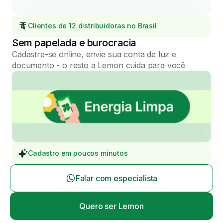
Clientes de 12 distribuidoras no Brasil
Sem papelada e burocracia
Cadastre-se online, envie sua conta de luz e
documento - o resto a Lemon cuida para você
Cadastro em poucos minutos
Falar com especialista
Quero ser Lemon