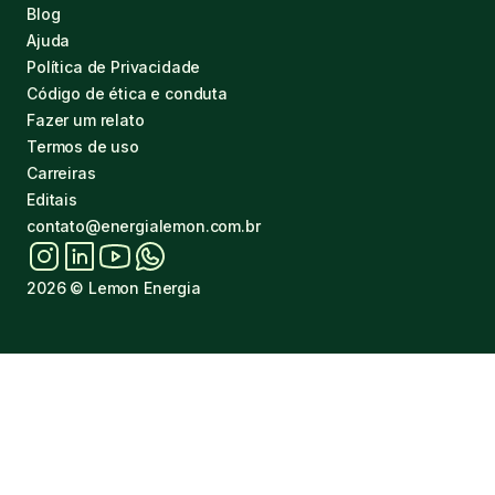
Blog
Ajuda
Política de Privacidade
Código de ética e conduta
Fazer um relato
Termos de uso
Carreiras
Editais
contato@energialemon.com.br
2026
© Lemon Energia