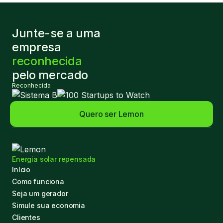
Junte-se a uma
empresa
reconhecida
pelo mercado
Reconhecida
Quero ser Lemon
Energia solar repensada
Início
Como funciona
Seja um gerador
Simule sua economia
Clientes