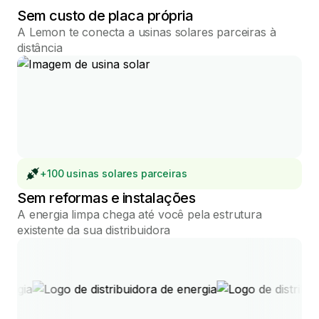
Sem custo de placa própria
A Lemon te conecta a usinas solares parceiras à
distância
+100 usinas solares parceiras
Sem reformas e instalações
A energia limpa chega até você pela estrutura
existente da sua distribuidora