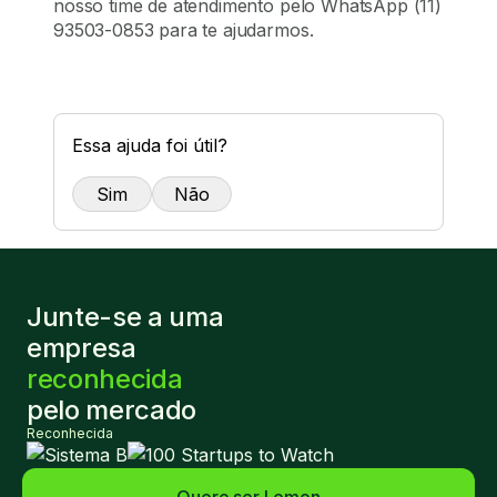
nosso time de atendimento pelo WhatsApp (11) 
93503-0853 para te ajudarmos.
Essa ajuda foi útil?
Sim
Não
Junte-se a uma
empresa
reconhecida
pelo mercado
Reconhecida