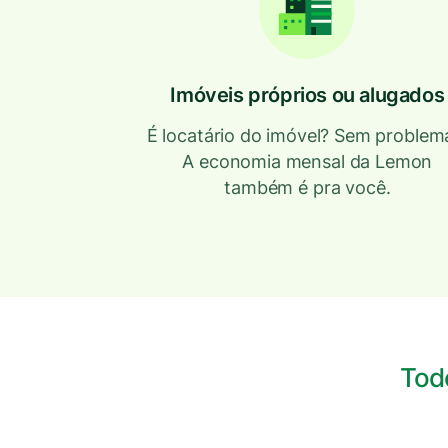
Imóveis próprios ou alugados
É locatário do imóvel? Sem problem
A economia mensal da Lemon
também é pra você.
Todo