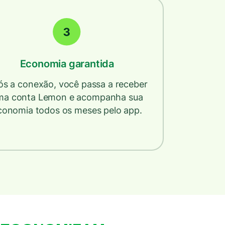
Economia garantida
s a conexão, você passa a receber
ma conta Lemon e acompanha sua
conomia todos os meses pelo app.