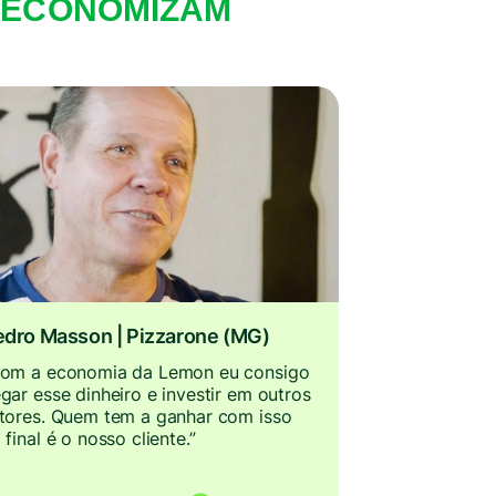
E ECONOMIZAM
dro Masson | Pizzarone (MG)
om a economia da Lemon eu consigo
gar esse dinheiro e investir em outros
tores. Quem tem a ganhar com isso
 final é o nosso cliente.”