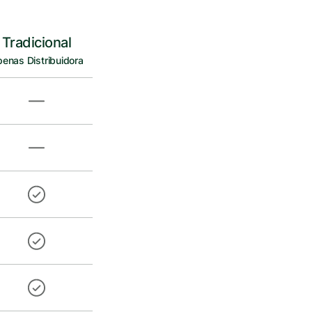
Tradicional
enas Distribuidora