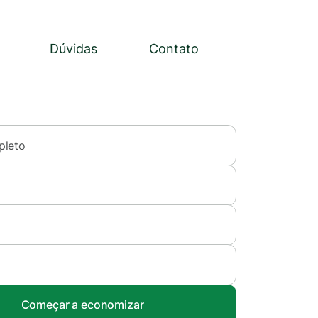
Dúvidas
Contato
leto
Começar a economizar