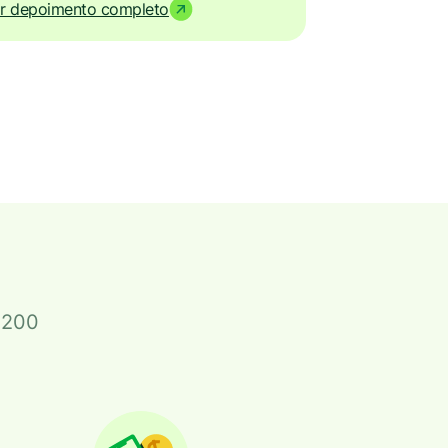
r depoimento completo
$200