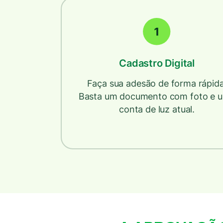
Cadastro Digital
Faça sua adesão de forma rápida
Basta um documento com foto e 
conta de luz atual.