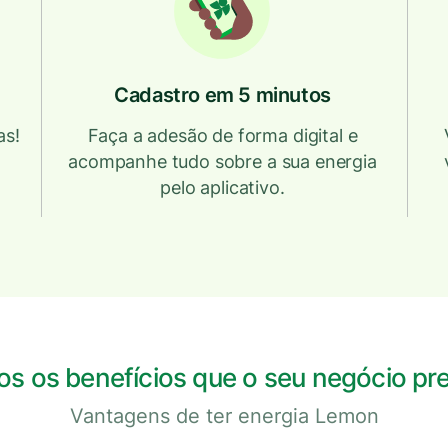
Cadastro em 5 minutos
as!
Faça a adesão de forma digital e
acompanhe tudo sobre a sua energia
pelo aplicativo.
s os benefícios que o seu negócio pr
Vantagens de ter energia Lemon