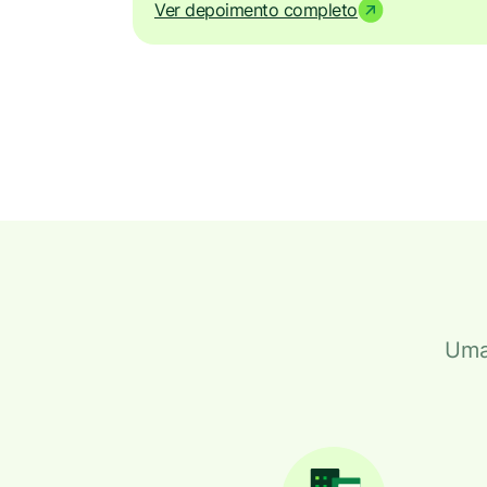
Ver depoimento completo
Uma