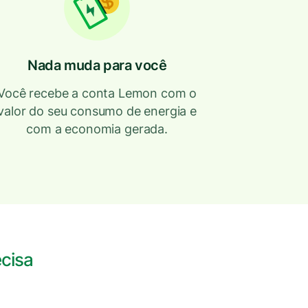
Nada muda para você
Você recebe a conta Lemon com o
valor do seu consumo de energia e
com a economia gerada.
ecisa